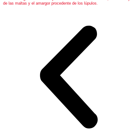
de las maltas y el amargor procedente de los lúpulos.