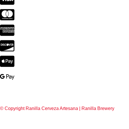
© Copyright Ranilla Cerveza Artesana | Ranilla Brewery