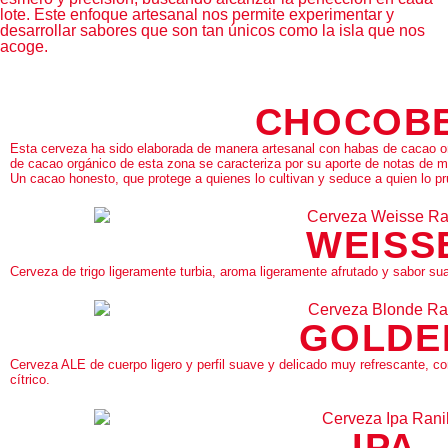
lote. Este enfoque artesanal nos permite experimentar y
desarrollar sabores que son tan únicos como la isla que nos
acoge.
CHOCOB
Esta cerveza ha sido elaborada de manera artesanal con habas de cacao or
de cacao orgánico de esta zona se caracteriza por su aporte de notas de ma
Un cacao honesto, que protege a quienes lo cultivan y seduce a quien lo p
WEISS
Cerveza de trigo ligeramente turbia, aroma ligeramente afrutado y sabor su
GOLDE
Cerveza ALE de cuerpo ligero y perfil suave y delicado muy refrescante, con
cítrico.
IPA