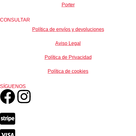
Porter
CONSULTAR
Política de envíos y devoluciones
Aviso Legal
Política de Privacidad
Política de cookies
SÍGUENOS