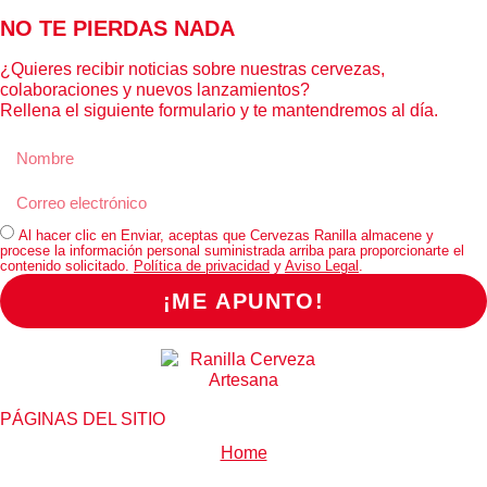
NO TE PIERDAS NADA
¿Quieres recibir noticias sobre nuestras cervezas,
colaboraciones y nuevos lanzamientos?
Rellena el siguiente formulario y te mantendremos al día.
Al hacer clic en Enviar, aceptas que Cervezas Ranilla almacene y
procese la información personal suministrada arriba para proporcionarte el
contenido solicitado.
Política de privacidad
y
Aviso Legal
.
¡ME APUNTO!
PÁGINAS DEL SITIO
Home