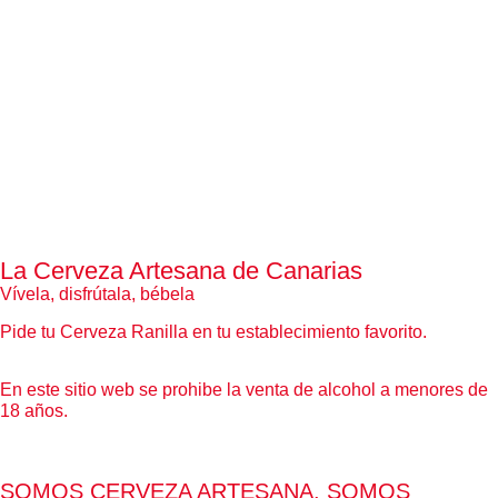
La Cerveza Artesana de Canarias
Vívela, disfrútala, bébela
Pide tu Cerveza Ranilla en tu establecimiento favorito.
En este sitio web se prohibe la venta de alcohol a menores de
18 años.
SOMOS CERVEZA ARTESANA. SOMOS