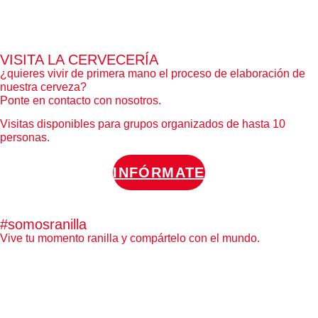
VISITA LA CERVECERÍA
¿quieres vivir de primera mano el proceso de elaboración de
nuestra cerveza?
Ponte en contacto con nosotros.
Visitas disponibles para grupos organizados de hasta 10
personas.
INFÓRMATE
#somosranilla
Vive tu momento ranilla y compártelo con el mundo.