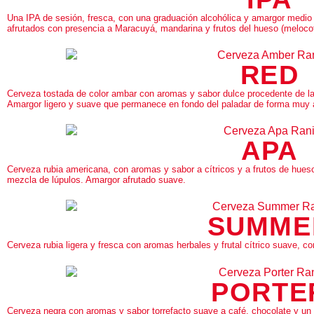
Una IPA de sesión, fresca, con una graduación alcohólica y amargor medio 
afrutados con presencia a Maracuyá, mandarina y frutos del hueso (meloco
RED
Cerveza tostada de color ambar con aromas y sabor dulce procedente de las
Amargor ligero y suave que permanece en fondo del paladar de forma muy 
APA
Cerveza rubia americana, con aromas y sabor a cítricos y a frutos de hue
mezcla de lúpulos. Amargor afrutado suave.
SUMME
Cerveza rubia ligera y fresca con aromas herbales y frutal cítrico suave, c
PORTE
Cerveza negra con aromas y sabor torrefacto suave a café, chocolate y un mu