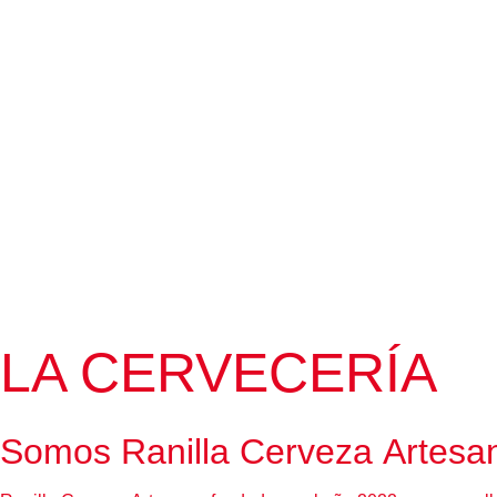
LA CERVECERÍA
Somos
Ranilla
Cerveza Artesa