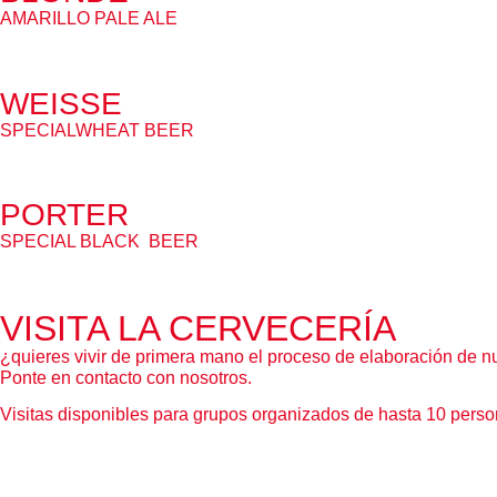
AMARILLO PALE ALE
WEISSE
SPECIALWHEAT BEER
PORTER
SPECIAL BLACK BEER
VISITA LA CERVECERÍA
¿quieres vivir de primera mano el proceso de elaboración de n
Ponte en contacto con nosotros.
Visitas disponibles para grupos organizados de hasta 10 perso