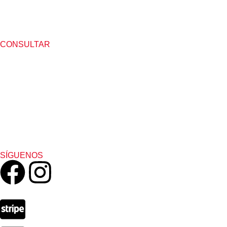
CONSULTAR
SÍGUENOS