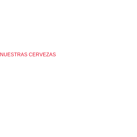
NUESTRAS CERVEZAS