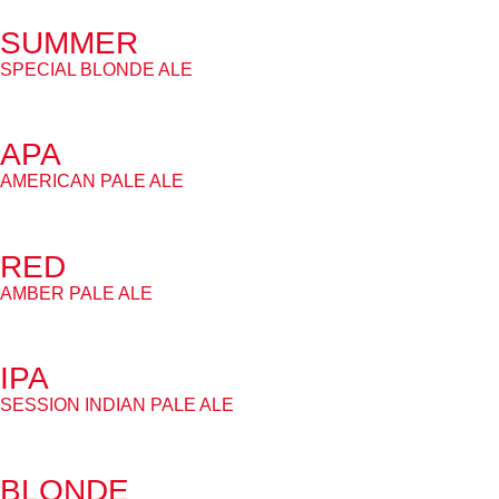
SUMMER
SPECIAL BLONDE ALE
APA
AMERICAN PALE ALE
RED
AMBER PALE ALE
IPA
SESSION INDIAN PALE ALE
BLONDE