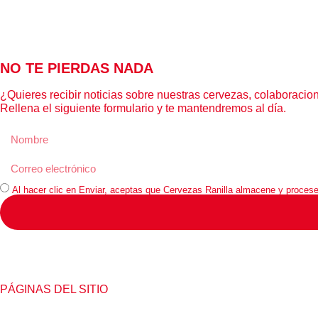
NO TE PIERDAS NADA
¿Quieres recibir noticias sobre nuestras cervezas, colaboraci
Rellena el siguiente formulario y te mantendremos al día.
Al hacer clic en Enviar, aceptas que Cervezas Ranilla almacene y procese 
PÁGINAS DEL SITIO