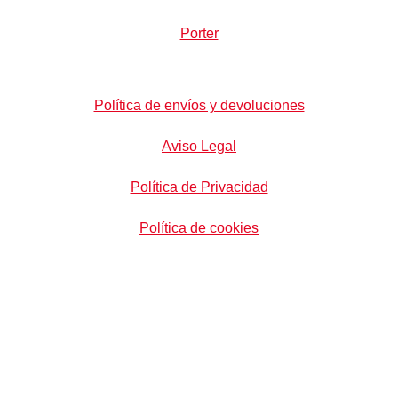
Porter
Política de envíos y devoluciones
Aviso Legal
Política de Privacidad
Política de cookies